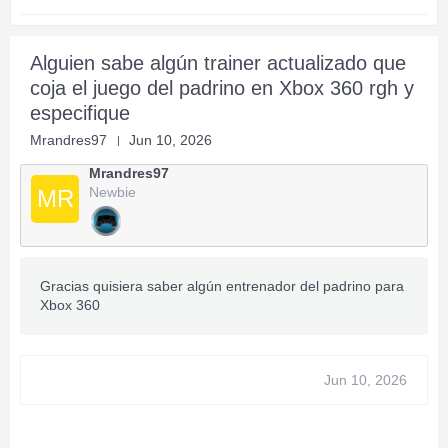
Alguien sabe algún trainer actualizado que
coja el juego del padrino en Xbox 360 rgh y
especifique
Mrandres97
Jun 10, 2026
Mrandres97
Newbie
MR
Gracias quisiera saber algún entrenador del padrino para
Xbox 360
Jun 10, 2026